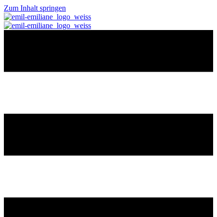
Zum Inhalt springen