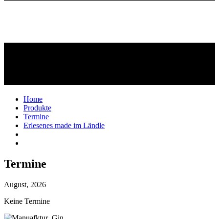
Home
Produkte
Termine
Erlesenes made im Ländle
Termine
August, 2026
Keine Termine