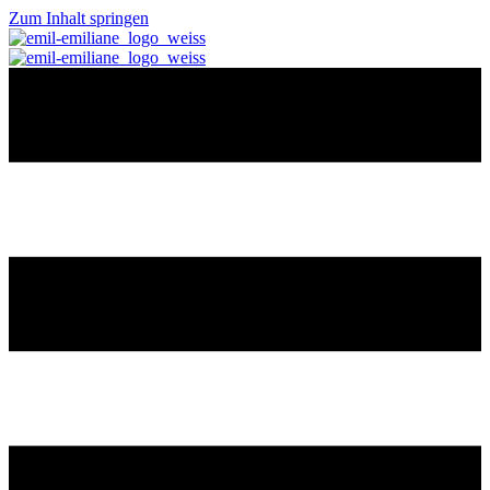
Zum Inhalt springen