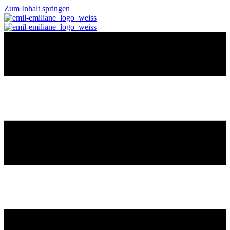
Zum Inhalt springen