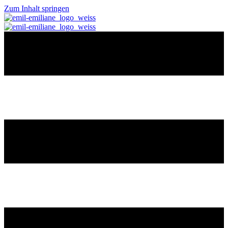
Zum Inhalt springen